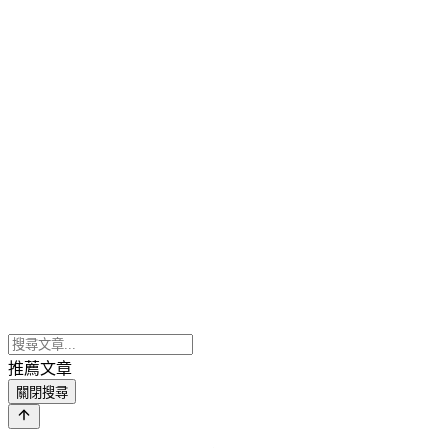
推薦文章
關閉搜尋